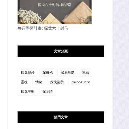
每週學習計畫: 探戈六十封信
文章分類
探戈腳步
深擁抱
探戈基礎
連結
靈魂
情緒
探戈姿勢
milonguero
探戈平衡
探戈詩
熱門文章