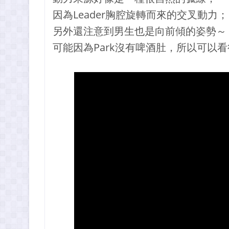
因為Leader胸腔旋轉而來的交叉動力；
另外還注意到男生也是向前傾的姿勢～
可能因為Park沒有啤酒肚，所以可以