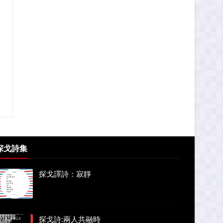
探戈詩集
探戈譯詩：寂靜
探戈詩:兩人共融時