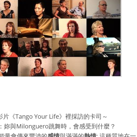
《Tango Your Life》裡採訪的卡司～
士：妳與Milonguero跳舞時，會感受到什麼？
能量會傳來豐沛的
感情
與滿滿的
熱情
; 這種質地在一