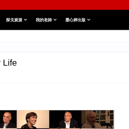
探戈資源
我的老師
墨心婷出版
Life