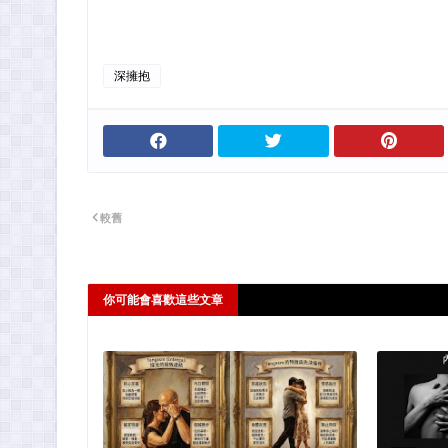
深擁抱
較舊
你可能會喜歡這些文章