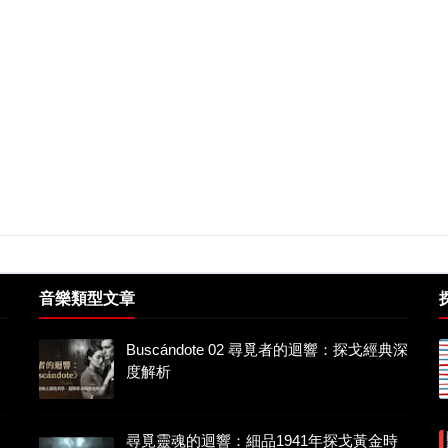
音樂類型文章
Buscándote 02 尋覓者的迴響：探戈經典深
度解析
尋覓靈魂的迴響：細品1941年探戈黃金時