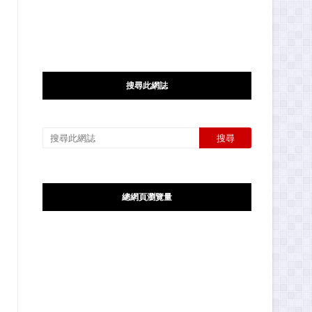
搜尋此網誌
總網頁瀏覽量