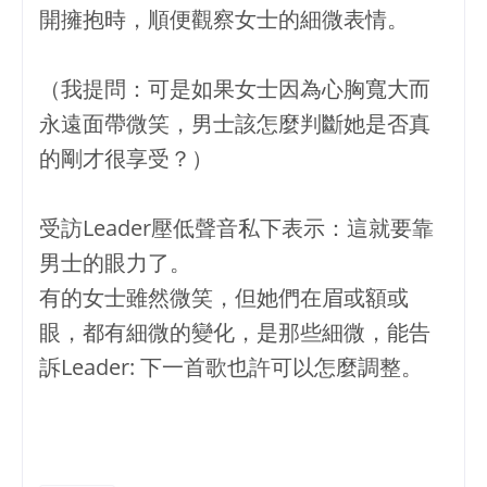
開擁抱時，順便觀察女士的細微表情。
（我提問：可是如果女士因為心胸寬大而
永遠面帶微笑，男士該怎麼判斷她是否真
的剛才很享受？）
受訪Leader壓低聲音私下表示：這就要靠
男士的眼力了。
有的女士雖然微笑，但她們在眉或額或
眼，都有細微的變化，是那些細微，能告
訴Leader: 下一首歌也許可以怎麼調整。