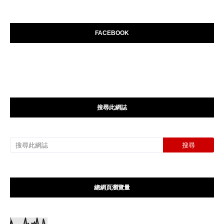
FACEBOOK
搜尋此網誌
總網頁瀏覽量