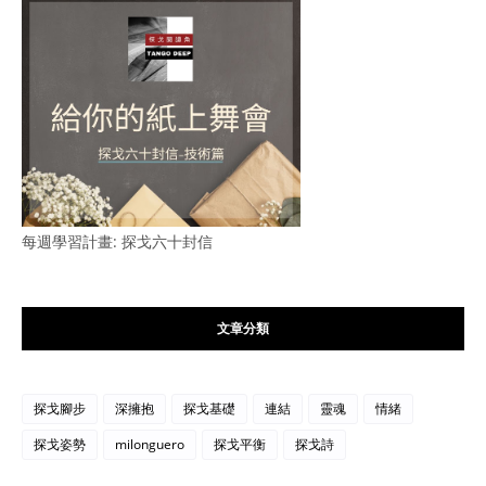
每週學習計畫: 探戈六十封信
文章分類
探戈腳步
深擁抱
探戈基礎
連結
靈魂
情緒
探戈姿勢
milonguero
探戈平衡
探戈詩