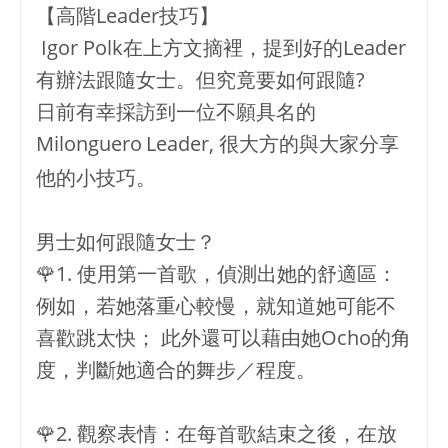
【高階Leader技巧】
Igor Polk在上方文摘裡，提到好的Leader
有辦法跟隨女士。但究竟要如何跟隨?
日前有幸採訪到一位不願具名的
Milonguero
Leader, 很大方的與大家分享
他的小技巧。
男士如何跟隨女士？
🌹1. 使用第一首歌，偵測出她的舒適區：
例如，若她落重心較慢，就知道她可能不
喜歡跳太快； 此外還可以藉由她Ocho的角
度，判斷她適合的舞步／程度。
🌹2. 觀察表情：在每首歌結束之後，在放