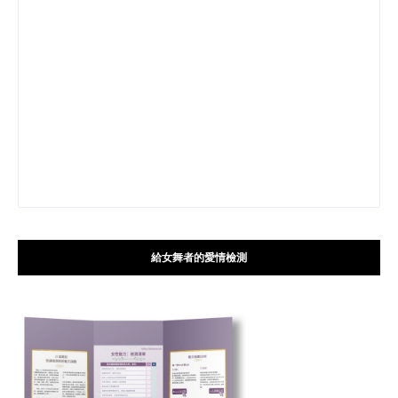
給女舞者的愛情檢測