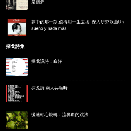
是個夢
夢中的那一刻,值得用一生去換: 深入研究歌曲Un
sueño y nada más
探戈詩集
探戈譯詩：寂靜
探戈詩:兩人共融時
慢速軸心旋轉：流鼻血的跳法