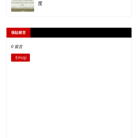
度
張貼留言
0 留言
Emoji