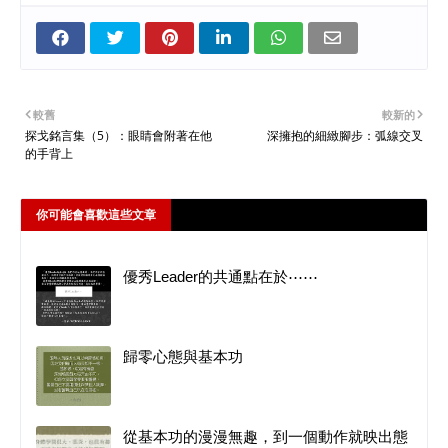
較舊
較新的
探戈銘言集（5）：眼睛會附著在他
深擁抱的細緻腳步：弧線交叉
的手背上
你可能會喜歡這些文章
優秀Leader的共通點在於⋯⋯
歸零心態與基本功
從基本功的漫漫無趣，到一個動作就映出態