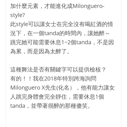
加什麼元素，才能進化成Milonguero-
style?
此style可以讓女士在完全沒有喝紅酒的情
況下，在一個tanda的時間內，讓她醉～
跳完她可能需要休息1~2個tanda，不是因
為累，而是因為太醉了。
這種舞法是否有關鍵字可以提供檢核？
有的！！我在2018年特別跨海詢問
Milonguero X先生(化名），他有能力讓女
人跳完身體會完全靜住，需要休息1個
tanda，並帶著很醉的那種傻笑。