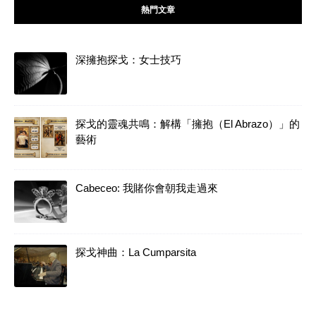
熱門文章
深擁抱探戈：女士技巧
探戈的靈魂共鳴：解構「擁抱（El Abrazo）」的
藝術
Cabeceo: 我賭你會朝我走過來
探戈神曲：La Cumparsita