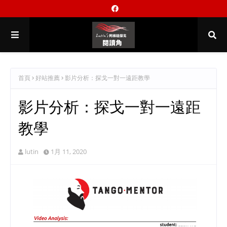
首頁
好站推薦
影片分析：探戈一對一遠距教學
影片分析：探戈一對一遠距
教學
lutin
1月 11, 2020