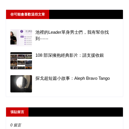
你可能會喜歡這些文章
池裡的Leader單身男士們，我有幫你找
到⋯⋯
108 部深擁抱經典影片：請支援收銀
探戈超短篇小故事：Aleph Bravo Tango
張貼留言
0 留言