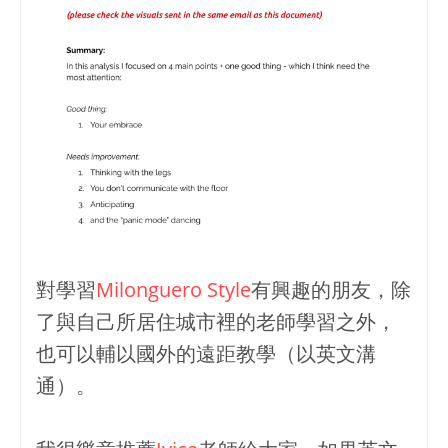
對學習
Milonguero Style
有興趣的朋友，除
了與自己所居住城市裡的老師學習之外，
也可以輔以國外的遠距教學（以英文溝
通）。