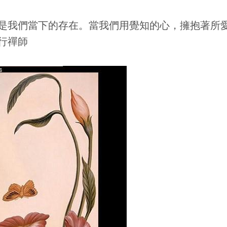
是我們當下的存在。當我們用覺知的心，擁抱著所
行禪師