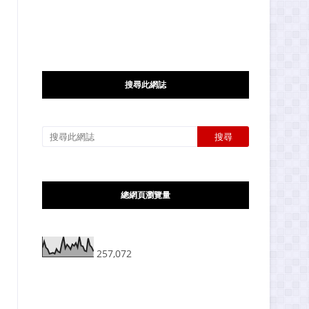
搜尋此網誌
總網頁瀏覽量
257,072