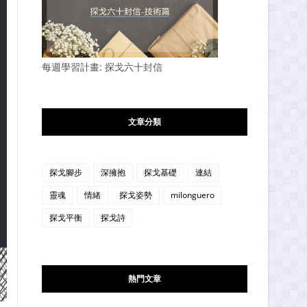
每週學習計畫: 探戈六十封信
文章分類
探戈腳步
深擁抱
探戈基礎
連結
靈魂
情緒
探戈姿勢
milonguero
探戈平衡
探戈詩
熱門文章