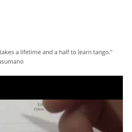
takes a lifetime and a half to learn tango."
Cusumano