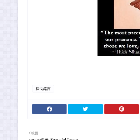
探戈銘言
較舊
cortina曲子: Beautiful Tango