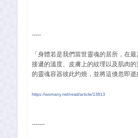
-----
「身體若是我們當世靈魂的居所，在最
接遞的溫度、皮膚上的紋理以及肌肉的
的靈魂容器彼此灼燒，並將這倏忽即逝
https://womany.net/read/article/13813
-------