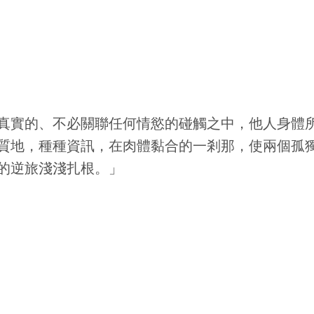
真實的、不必關聯任何情慾的碰觸之中，他人身體
質地，種種資訊，在肉體黏合的一剎那，使兩個孤
的逆旅淺淺扎根。」