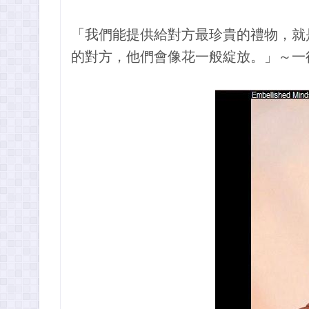
「我們能提供給對方最珍貴的禮物，就
的對方，他們會像花一般綻放。」～一