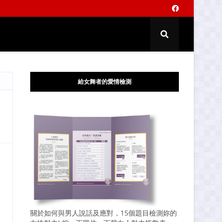
給女舞者的愛情檢測
關於如何與男人說話及應對，15個題目檢測妳的