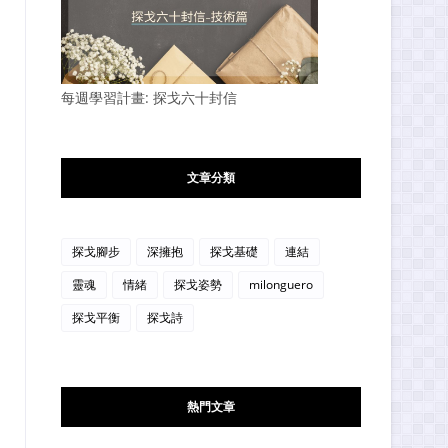
每週學習計畫: 探戈六十封信
文章分類
探戈腳步
深擁抱
探戈基礎
連結
靈魂
情緒
探戈姿勢
milonguero
探戈平衡
探戈詩
熱門文章