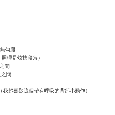
；無勾腿
很強，照理是炫技段落）
人之間
二人之間
來...（我超喜歡這個帶有呼吸的背部小動作）