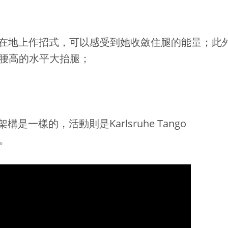
常把腳貼在地上作招式，可以感受到她收斂住腿的能量；此
有到腰高的水平大抬腿；
一樣的，活動則是Karlsruhe Tango
對。