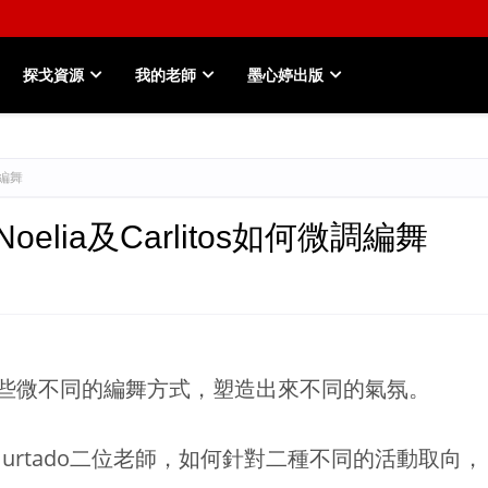
探戈資源
我的老師
墨心婷出版
調編舞
lia及Carlitos如何微調編舞
些微不同的編舞方式，塑造出來不同的氣氛。
Noelia Hurtado二位老師，如何針對二種不同的活動取向，