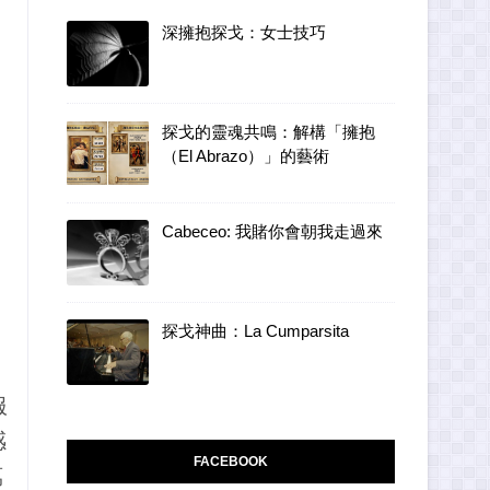
深擁抱探戈：女士技巧
探戈的靈魂共鳴：解構「擁抱
（El Abrazo）」的藝術
Cabeceo: 我賭你會朝我走過來
探戈神曲：La Cumparsita
服
感
FACEBOOK
萬