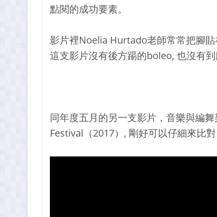
點閱的成功要素。
影片裡Noelia Hurtado老師常
這支影片沒有後方踼的boleo, 也沒
同年度五月的另一支影片，音樂與編舞架構是
Festival（2017）, 剛好可以仔細來比