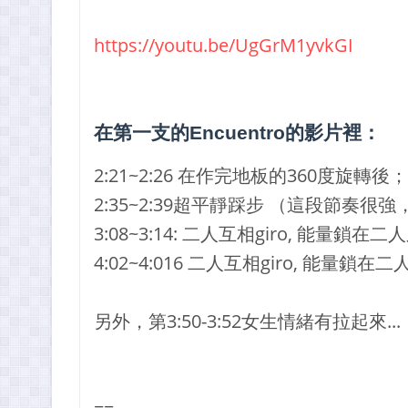
https://youtu.be/UgGrM1yvkGI
在第一支的Encuentro的影片裡：
2:21~2:26 在作完地板的360度旋轉後
2:35~2:39超平靜踩步 （這段節奏
3:08~3:14: 二人互相giro, 能量鎖在二
4:02~4:016 二人互相giro, 能量鎖在
另外，第3:50-3:52女生情緒有拉起