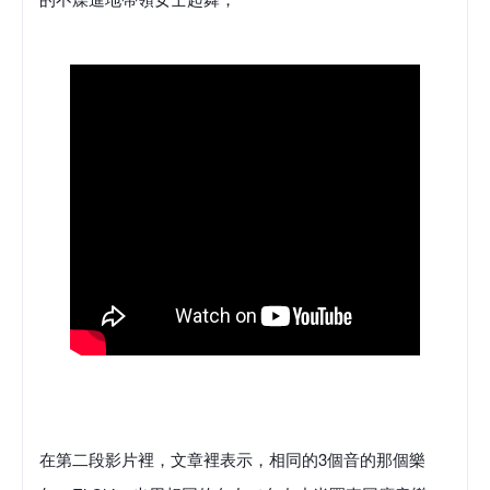
在第二段影片裡，文章裡表示，相同的3個音的那個樂