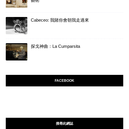
藝術
Cabeceo: 我賭你會朝我走過來
探戈神曲：La Cumparsita
FACEBOOK
搜尋此網誌